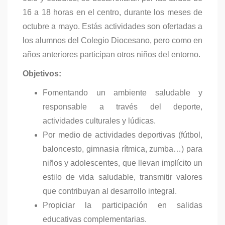
16 a 18 horas en el centro, durante los meses de
octubre a mayo. Estás actividades son ofertadas a
los alumnos del Colegio Diocesano, pero como en
años anteriores participan otros niños del entorno.
Objetivos:
Fomentando un ambiente saludable y
responsable a través del deporte,
actividades culturales y lúdicas.
Por medio de actividades deportivas (fútbol,
baloncesto, gimnasia rítmica, zumba…) para
niños y adolescentes, que llevan implícito un
estilo de vida saludable, transmitir valores
que contribuyan al desarrollo integral.
Propiciar la participación en salidas
educativas complementarias.