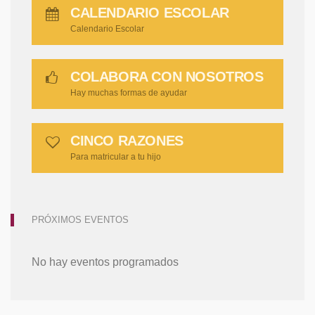
CALENDARIO ESCOLAR
Calendario Escolar
COLABORA CON NOSOTROS
Hay muchas formas de ayudar
CINCO RAZONES
Para matricular a tu hijo
PRÓXIMOS EVENTOS
No hay eventos programados