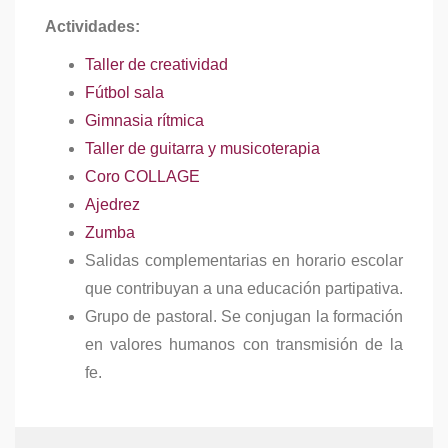
Actividades:
Taller de creatividad
Fútbol sala
Gimnasia rítmica
Taller de guitarra y musicoterapia
Coro COLLAGE
Ajedrez
Zumba
Salidas complementarias en horario escolar
que contribuyan a una educación partipativa.
Grupo de pastoral. Se conjugan la formación
en valores humanos con transmisión de la
fe.