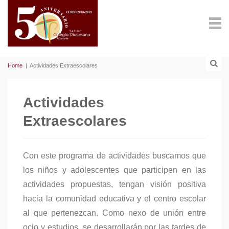
Home
|
Actividades Extraescolares
Actividades
Extraescolares
Con este programa de actividades buscamos que
los niños y adolescentes que participen en las
actividades propuestas, tengan visión positiva
hacia la comunidad educativa y el centro escolar
al que pertenezcan. Como nexo de unión entre
ocio y estudios, se desarrollarán por las tardes de