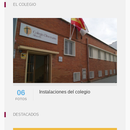
EL COLEGIO
06
Instalaciones del colegio
FOTOS
DESTACADOS