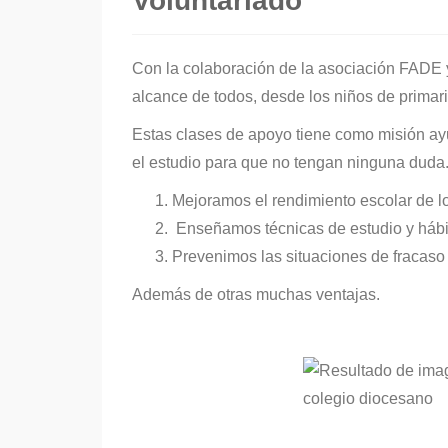
Voluntariado
Con la colaboración de la asociación FADE 
alcance de todos, desde los niños de primar
Estas clases de apoyo tiene como misión ayud
el estudio para que no tengan ninguna duda
Mejoramos el rendimiento escolar de 
Enseñamos técnicas de estudio y hábit
Prevenimos las situaciones de fracaso
Además de otras muchas ventajas.