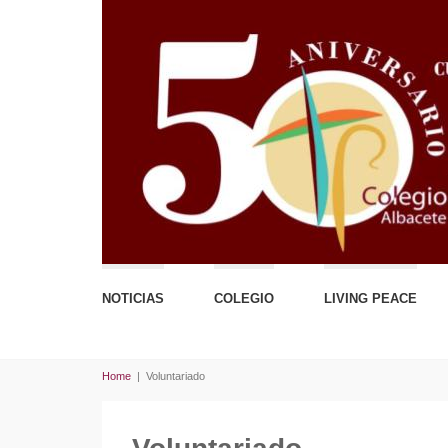
NOTICIAS
COLEGIO
LIVING PEACE
Home
|
Voluntariado