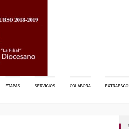
ETAPAS
SERVICIOS
COLABORA
EXTRAESCO