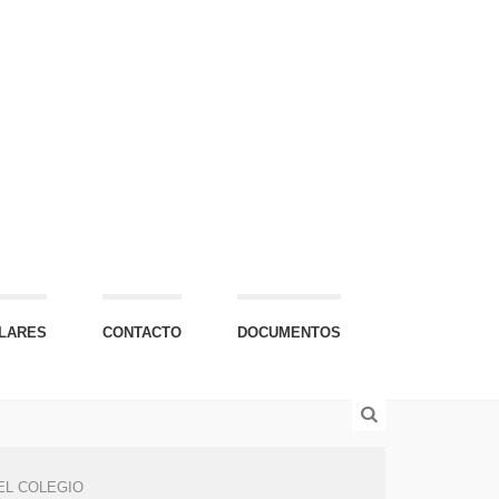
LARES
CONTACTO
DOCUMENTOS
EL COLEGIO