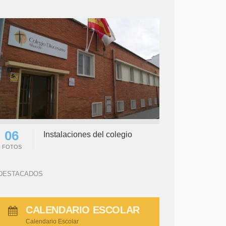
06
Instalaciones del colegio
FOTOS
DESTACADOS
CALENDARIO ESCOLAR
Calendario Escolar