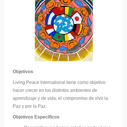
Objetivos
Living Peace International tiene como objetivo
hacer crecer en los distintos ambientes de
aprendizaje y de vida, el compromiso de vivir la
Paz y por la Paz.
Objetivos Específicos