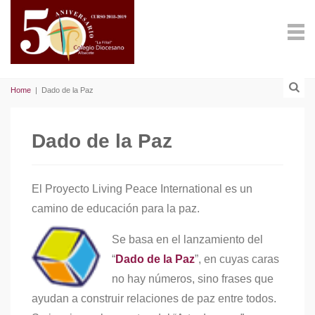
Home
|
Dado de la Paz
Dado de la Paz
El Proyecto Living Peace International es un
camino de educación para la paz.
Se basa en el lanzamiento del
“
Dado de la Paz
”, en cuyas caras
no hay números, sino frases que
ayudan a construir relaciones de paz entre todos.