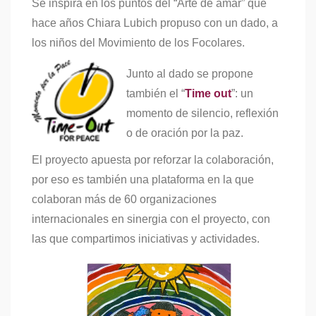
Se inspira en los puntos del “Arte de amar” que
hace años Chiara Lubich propuso con un dado, a
los niños del Movimiento de los Focolares.
Junto al dado se propone
también el “
Time out
”: un
momento de silencio, reflexión
o de oración por la paz.
El proyecto apuesta por reforzar la colaboración,
por eso es también una plataforma en la que
colaboran más de 60 organizaciones
internacionales en sinergia con el proyecto, con
las que compartimos iniciativas y actividades.