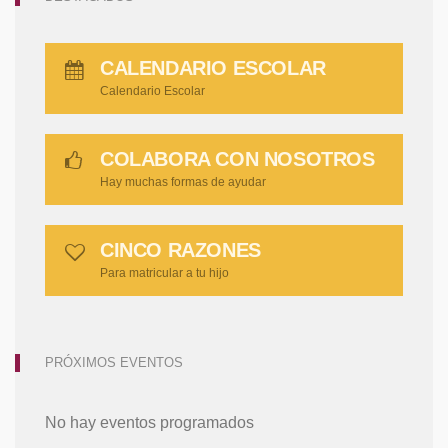
CALENDARIO ESCOLAR
Calendario Escolar
COLABORA CON NOSOTROS
Hay muchas formas de ayudar
CINCO RAZONES
Para matricular a tu hijo
PRÓXIMOS EVENTOS
No hay eventos programados