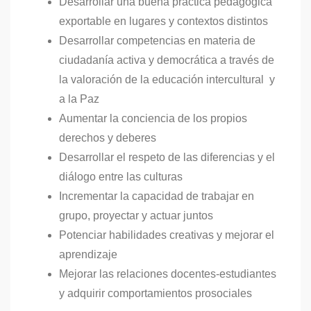
Desarrollar una buena práctica pedagógica
exportable en lugares y contextos distintos
Desarrollar competencias en materia de
ciudadanía activa y democrática a través de
la valoración de la educación intercultural y
a la Paz
Aumentar la conciencia de los propios
derechos y deberes
Desarrollar el respeto de las diferencias y el
diálogo entre las culturas
Incrementar la capacidad de trabajar en
grupo, proyectar y actuar juntos
Potenciar habilidades creativas y mejorar el
aprendizaje
Mejorar las relaciones docentes-estudiantes
y adquirir comportamientos prosociales