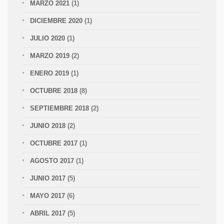
MARZO 2021
(1)
DICIEMBRE 2020
(1)
JULIO 2020
(1)
MARZO 2019
(2)
ENERO 2019
(1)
OCTUBRE 2018
(8)
SEPTIEMBRE 2018
(2)
JUNIO 2018
(2)
OCTUBRE 2017
(1)
AGOSTO 2017
(1)
JUNIO 2017
(5)
MAYO 2017
(6)
ABRIL 2017
(5)