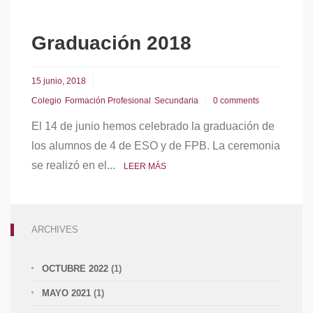
Graduación 2018
15 junio, 2018
Colegio
Formación Profesional
Secundaria
0 comments
El 14 de junio hemos celebrado la graduación de
los alumnos de 4 de ESO y de FPB. La ceremonia
se realizó en el...
LEER MÁS
ARCHIVES
OCTUBRE 2022
(1)
MAYO 2021
(1)