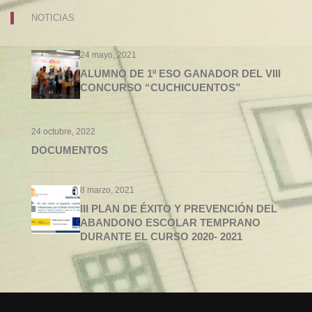
NOTICIAS
24 mayo, 2021
ALUMNO DE 1º ESO GANADOR DEL VIII
CONCURSO “CUCHICUENTOS”
24 octubre, 2022
DOCUMENTOS
8 marzo, 2021
III PLAN DE ÉXITO Y PREVENCIÓN DEL
ABANDONO ESCOLAR TEMPRANO
DURANTE EL CURSO 2020- 2021