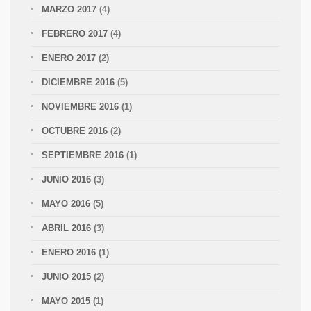
MARZO 2017
(4)
FEBRERO 2017
(4)
ENERO 2017
(2)
DICIEMBRE 2016
(5)
NOVIEMBRE 2016
(1)
OCTUBRE 2016
(2)
SEPTIEMBRE 2016
(1)
JUNIO 2016
(3)
MAYO 2016
(5)
ABRIL 2016
(3)
ENERO 2016
(1)
JUNIO 2015
(2)
MAYO 2015
(1)