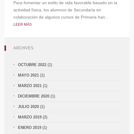
Para fomentar un estilo de vida favorable basado en la
actividad física, los alumnos de Secundaria en
colaboración de algunos cursos de Primaria han...
LEER MÁS
ARCHIVES
OCTUBRE 2022
(1)
MAYO 2021
(1)
MARZO 2021
(1)
DICIEMBRE 2020
(1)
JULIO 2020
(1)
MARZO 2019
(2)
ENERO 2019
(1)