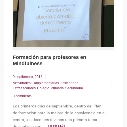
Formación para profesores en
Mindfulness
9 septiembre, 2018
Actividades Complementarias
Actividades
Extraescolares
Colegio
Primaria
Secundaria
0 comments
Los primeros días de septiembre, dentro del Plan
de formación para la mejora de la convivencia en el
centro, los docentes tuvimos una primera toma
de contacto con...
LEER MÁS