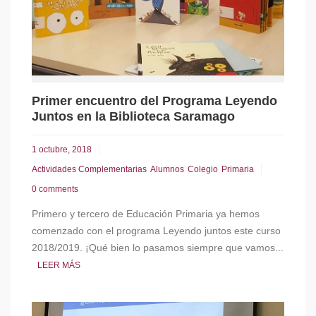
Primer encuentro del Programa Leyendo
Juntos en la Biblioteca Saramago
1 octubre, 2018
Actividades Complementarias
Alumnos
Colegio
Primaria
0 comments
Primero y tercero de Educación Primaria ya hemos
comenzado con el programa Leyendo juntos este curso
2018/2019. ¡Qué bien lo pasamos siempre que vamos...
LEER MÁS