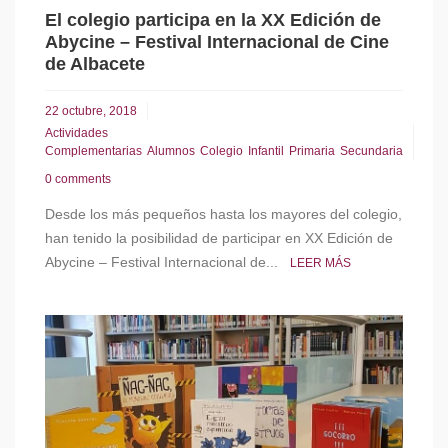
El colegio participa en la XX Edición de
Abycine – Festival Internacional de Cine
de Albacete
22 octubre, 2018
Actividades
Complementarias
Alumnos
Colegio
Infantil
Primaria
Secundaria
0 comments
Desde los más pequeños hasta los mayores del colegio,
han tenido la posibilidad de participar en XX Edición de
Abycine – Festival Internacional de...
LEER MÁS