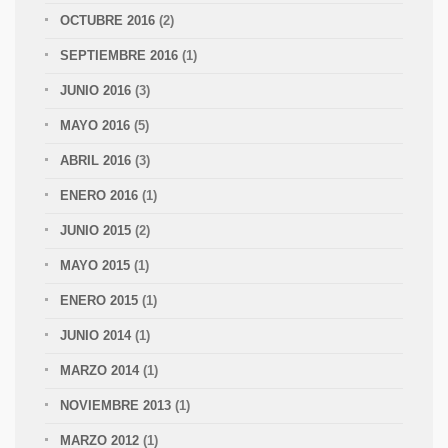
OCTUBRE 2016
(2)
SEPTIEMBRE 2016
(1)
JUNIO 2016
(3)
MAYO 2016
(5)
ABRIL 2016
(3)
ENERO 2016
(1)
JUNIO 2015
(2)
MAYO 2015
(1)
ENERO 2015
(1)
JUNIO 2014
(1)
MARZO 2014
(1)
NOVIEMBRE 2013
(1)
MARZO 2012
(1)