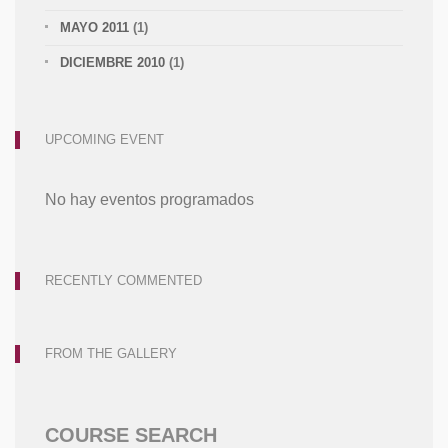
MAYO 2011
(1)
DICIEMBRE 2010
(1)
UPCOMING EVENT
No hay eventos programados
RECENTLY COMMENTED
FROM THE GALLERY
COURSE SEARCH