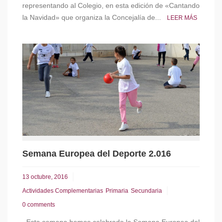
representando al Colegio, en esta edición de «Cantando
la Navidad» que organiza la Concejalía de...
LEER MÁS
Semana Europea del Deporte 2.016
13 octubre, 2016
Actividades Complementarias
Primaria
Secundaria
0 comments