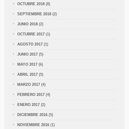
OCTUBRE 2018
(8)
SEPTIEMBRE 2018
(2)
JUNIO 2018
(2)
OCTUBRE 2017
(1)
AGOSTO 2017
(1)
JUNIO 2017
(5)
MAYO 2017
(6)
ABRIL 2017
(5)
MARZO 2017
(4)
FEBRERO 2017
(4)
ENERO 2017
(2)
DICIEMBRE 2016
(5)
NOVIEMBRE 2016
(1)