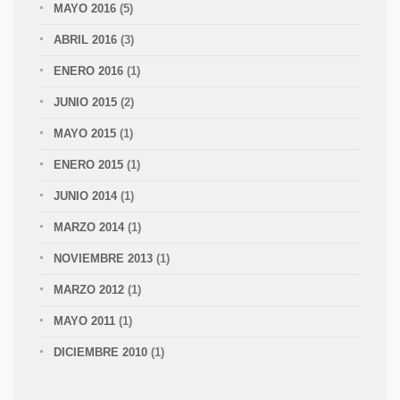
MAYO 2016
(5)
ABRIL 2016
(3)
ENERO 2016
(1)
JUNIO 2015
(2)
MAYO 2015
(1)
ENERO 2015
(1)
JUNIO 2014
(1)
MARZO 2014
(1)
NOVIEMBRE 2013
(1)
MARZO 2012
(1)
MAYO 2011
(1)
DICIEMBRE 2010
(1)