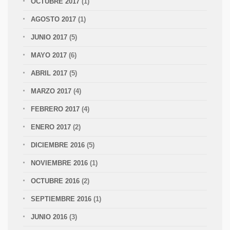
OCTUBRE 2017
(1)
AGOSTO 2017
(1)
JUNIO 2017
(5)
MAYO 2017
(6)
ABRIL 2017
(5)
MARZO 2017
(4)
FEBRERO 2017
(4)
ENERO 2017
(2)
DICIEMBRE 2016
(5)
NOVIEMBRE 2016
(1)
OCTUBRE 2016
(2)
SEPTIEMBRE 2016
(1)
JUNIO 2016
(3)