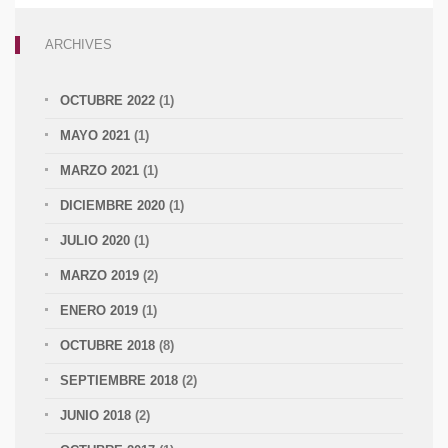
ARCHIVES
OCTUBRE 2022
(1)
MAYO 2021
(1)
MARZO 2021
(1)
DICIEMBRE 2020
(1)
JULIO 2020
(1)
MARZO 2019
(2)
ENERO 2019
(1)
OCTUBRE 2018
(8)
SEPTIEMBRE 2018
(2)
JUNIO 2018
(2)