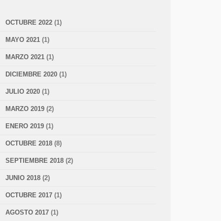
OCTUBRE 2022
(1)
MAYO 2021
(1)
MARZO 2021
(1)
DICIEMBRE 2020
(1)
JULIO 2020
(1)
MARZO 2019
(2)
ENERO 2019
(1)
OCTUBRE 2018
(8)
SEPTIEMBRE 2018
(2)
JUNIO 2018
(2)
OCTUBRE 2017
(1)
AGOSTO 2017
(1)