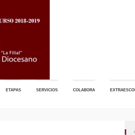
ETAPAS
SERVICIOS
COLABORA
EXTRAESCO