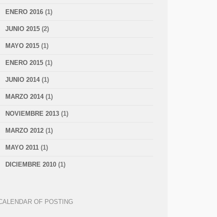
ENERO 2016
(1)
JUNIO 2015
(2)
MAYO 2015
(1)
ENERO 2015
(1)
JUNIO 2014
(1)
MARZO 2014
(1)
NOVIEMBRE 2013
(1)
MARZO 2012
(1)
MAYO 2011
(1)
DICIEMBRE 2010
(1)
CALENDAR OF POSTING