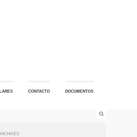
LARES
CONTACTO
DOCUMENTOS
ARCHIVES