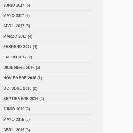
JUNIO 2017
(5)
MAYO 2017
(6)
ABRIL 2017
(5)
MARZO 2017
(4)
FEBRERO 2017
(4)
ENERO 2017
(2)
DICIEMBRE 2016
(5)
NOVIEMBRE 2016
(1)
OCTUBRE 2016
(2)
SEPTIEMBRE 2016
(1)
JUNIO 2016
(3)
MAYO 2016
(5)
ABRIL 2016
(3)